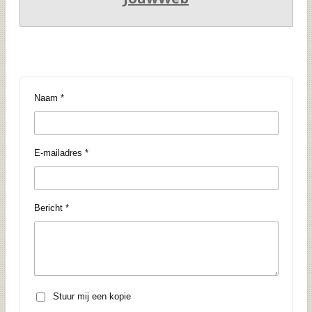
Naam *
E-mailadres *
Bericht *
Stuur mij een kopie