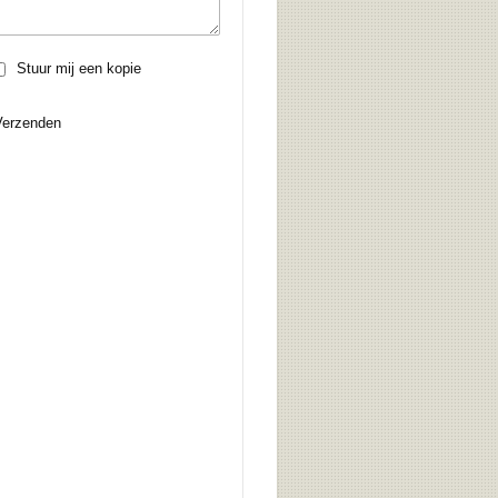
Stuur mij een kopie
Verzenden